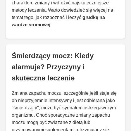
charakteru zmiany i wdrożyć najskuteczniejsze
metody leczenia. Warto dowiedzieć się więcej na
temat tego, jak rozpoznać i leczyć
grudkę na
wardze sromowej
.
Śmierdzący mocz: Kiedy
alarmuje? Przyczyny i
skuteczne leczenie
Zmiana zapachu moczu, szczególnie jeśli staje się
on nieprzyjemnie intensywny i jest odbierana jako
"śmierdzący", może być sygnałem ostrzegawczym
organizmu. Choć sporadyczne zmiany zapachu
moczu mogą być związane z dietą lub
przyjmowanymi suplementami, utrzymujący się