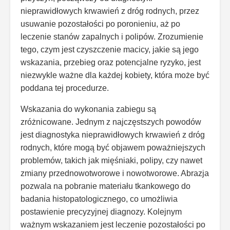
nieprawidłowych krwawień z dróg rodnych, przez
usuwanie pozostałości po poronieniu, aż po
leczenie stanów zapalnych i polipów. Zrozumienie
tego, czym jest czyszczenie macicy, jakie są jego
wskazania, przebieg oraz potencjalne ryzyko, jest
niezwykle ważne dla każdej kobiety, która może być
poddana tej procedurze.
Wskazania do wykonania zabiegu są
zróżnicowane. Jednym z najczęstszych powodów
jest diagnostyka nieprawidłowych krwawień z dróg
rodnych, które mogą być objawem poważniejszych
problemów, takich jak mięśniaki, polipy, czy nawet
zmiany przednowotworowe i nowotworowe. Abrazja
pozwala na pobranie materiału tkankowego do
badania histopatologicznego, co umożliwia
postawienie precyzyjnej diagnozy. Kolejnym
ważnym wskazaniem jest leczenie pozostałości po