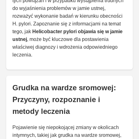
tych powiązań i w przypadku wystąpienia trudnych
do wyjaśnienia problemów w jamie ustnej,
rozważyć wykonanie badań w kierunku obecności
H. pylori. Zapoznanie się z informacjami na temat
tego, jak
Helicobacter pylori objawia się w jamie
ustnej
, może być kluczowe dla postawienia
właściwej diagnozy i wdrożenia odpowiedniego
leczenia.
Grudka na wardze sromowej:
Przyczyny, rozpoznanie i
metody leczenia
Pojawienie się niepokojącej zmiany w okolicach
intymnych, takiej jak grudka na wardze sromowej,