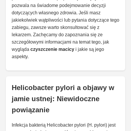
pozwala na świadome podejmowanie decyzji
dotyczących własnego zdrowia. Jeśli masz
jakiekolwiek wątpliwości lub pytania dotyczące tego
zabiegu, zawsze warto skonsultować się z
lekarzem. Zachęcamy do zapoznania się ze
szczegółowymi informacjami na temat tego, jak
wygląda
czyszczenie macicy
i jakie są jego
aspekty.
Helicobacter pylori a objawy w
jamie ustnej: Niewidoczne
powiązanie
Infekcja bakterią Helicobacter pylori (H. pylori) jest